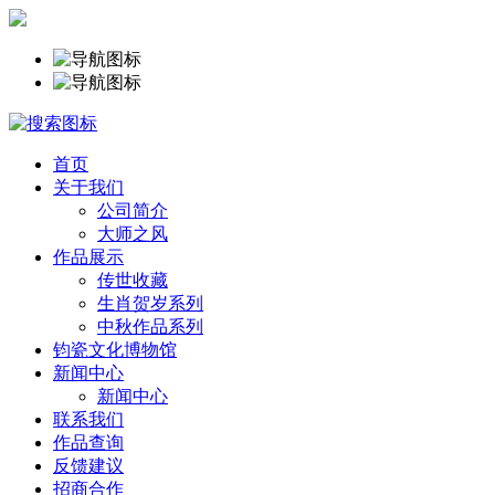
首页
关于我们
公司简介
大师之风
作品展示
传世收藏
生肖贺岁系列
中秋作品系列
钧瓷文化博物馆
新闻中心
新闻中心
联系我们
作品查询
反馈建议
招商合作