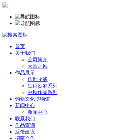
首页
关于我们
公司简介
大师之风
作品展示
传世收藏
生肖贺岁系列
中秋作品系列
钧瓷文化博物馆
新闻中心
新闻中心
联系我们
作品查询
反馈建议
招商合作